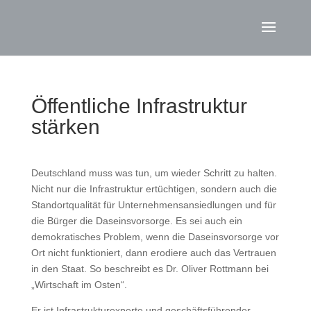
Öffentliche Infrastruktur
stärken
Deutschland muss was tun, um wieder Schritt zu halten.
Nicht nur die Infrastruktur ertüchtigen, sondern auch die
Standortqualität für Unternehmensansiedlungen und für
die Bürger die Daseinsvorsorge. Es sei auch ein
demokratisches Problem, wenn die Daseinsvorsorge vor
Ort nicht funktioniert, dann erodiere auch das Vertrauen
in den Staat. So beschreibt es Dr. Oliver Rottmann bei
„Wirtschaft im Osten“.
Er ist Infrastrukturexperte und geschäftsführender