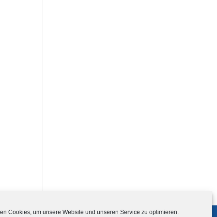
en Cookies, um unsere Website und unseren Service zu optimieren.