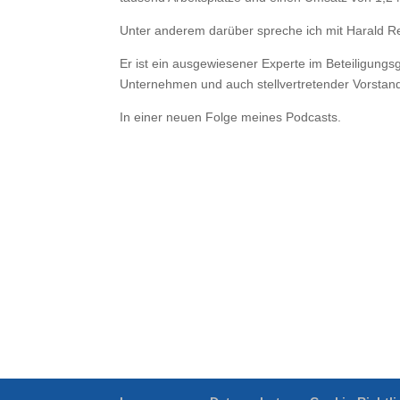
Unter anderem darüber spreche ich mit Harald
Er ist ein ausgewiesener Experte im Beteiligung
Unternehmen und auch stellvertretender Vorstan
In einer neuen Folge meines Podcasts.