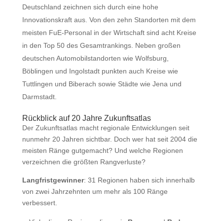
Deutschland zeichnen sich durch eine hohe
Innovationskraft aus. Von den zehn Standorten mit dem
meisten FuE-Personal in der Wirtschaft sind acht Kreise
in den Top 50 des Gesamtrankings. Neben großen
deutschen Automobilstandorten wie Wolfsburg,
Böblingen und Ingolstadt punkten auch Kreise wie
Tuttlingen und Biberach sowie Städte wie Jena und
Darmstadt.
Rückblick auf 20 Jahre Zukunftsatlas
Der Zukunftsatlas macht regionale Entwicklungen seit
nunmehr 20 Jahren sichtbar. Doch wer hat seit 2004 die
meisten Ränge gutgemacht? Und welche Regionen
verzeichnen die größten Rangverluste?
Langfristgewinner
: 31 Regionen haben sich innerhalb
von zwei Jahrzehnten um mehr als 100 Ränge
verbessert.