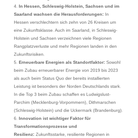
In Hessen, Schleswig-Holstein, Sachsen und im
Saarland wachsen die Herausforderungen:
In
Hessen verschlechtern sich zehn von 26 Kreisen um
eine Zukunftsklasse. Auch im Saarland, in Schleswig-
Holstein und Sachsen verzeichnen viele Regionen
Rangplatzverluste und mehr Regionen landen in den
Zukunftsrisiken.
Erneuerbare Energien als Standortfaktor:
Sowohl
beim Zubau erneuerbarer Energie von 2019 bis 2023
als auch beim Status Quo der bereits installierten
Leistung ist besonders der Norden Deutschlands stark.
In die Top 3 beim Zubau schaffen es Ludwigslust-
Parchim (Mecklenburg-Vorpommern), Dithmarschen
(Schleswig-Holstein) und die Uckermark (Brandenburg).
Innovation ist wichtiger Faktor für
Transformationsprozesse und
Resilienz:
Zukunftsstarke, resiliente Regionen in