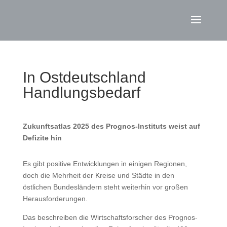
In Ostdeutschland
Handlungsbedarf
Zukunftsatlas 2025 des Prognos-Instituts weist auf
Defizite hin
Es gibt positive Entwicklungen in einigen Regionen,
doch die Mehrheit der Kreise und Städte in den
östlichen Bundesländern steht weiterhin vor großen
Herausforderungen.
Das beschreiben die Wirtschaftsforscher des Prognos-